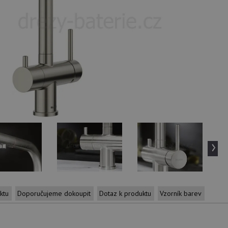
›
ktu
Doporučujeme dokoupit
Dotaz k produktu
Vzorník barev