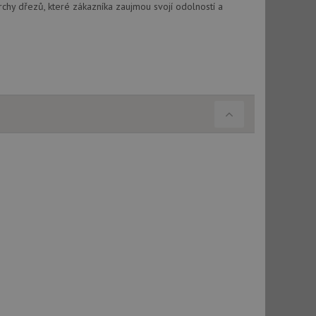
chy dřezů, které zákazníka zaujmou svojí odolností a