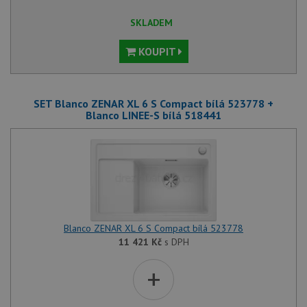
SKLADEM
KOUPIT
SET Blanco ZENAR XL 6 S Compact bílá 523778 +
Blanco LINEE-S bílá 518441
Blanco ZENAR XL 6 S Compact bílá 523778
11 421
Kč
s DPH
+