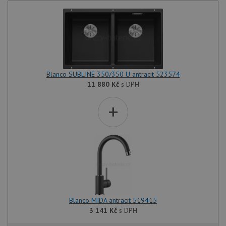
Blanco SUBLINE 350/350 U antracit 523574
11 880
Kč
s DPH
+
Blanco MIDA antracit 519415
3 141
Kč
s DPH