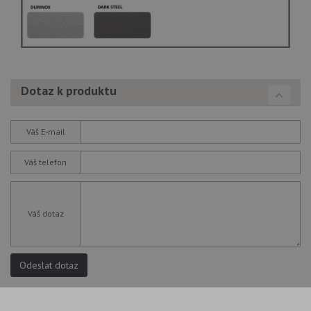
Dotaz k produktu
Váš E-mail
Váš telefon
Váš dotaz
Odeslat dotaz