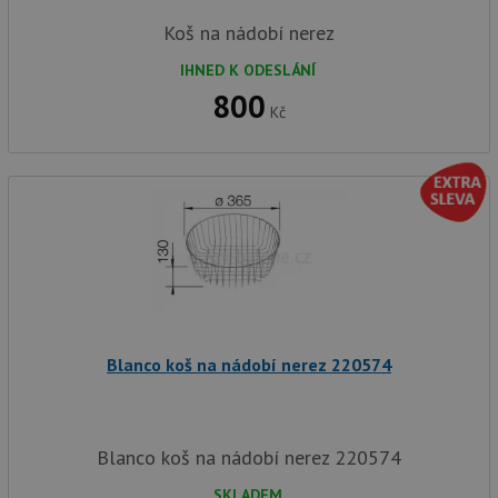
Koš na nádobí nerez
IHNED K ODESLÁNÍ
800
Kč
Blanco koš na nádobí nerez 220574
Blanco koš na nádobí nerez 220574
SKLADEM