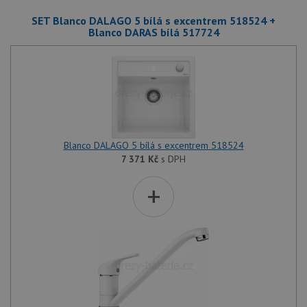
SET Blanco DALAGO 5 bílá s excentrem 518524 +
Blanco DARAS bílá 517724
Blanco DALAGO 5 bílá s excentrem 518524
7 371
Kč
s DPH
+