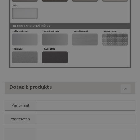
Dotaz k produktu
Váš E-mail
Váš telefon