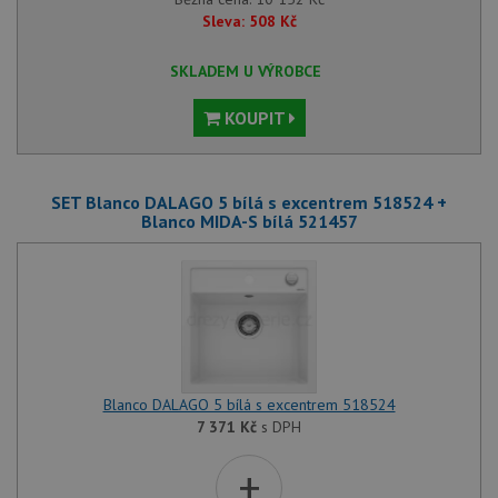
Sleva:
508
Kč
SKLADEM U VÝROBCE
KOUPIT
SET Blanco DALAGO 5 bílá s excentrem 518524 +
Blanco MIDA-S bílá 521457
Blanco DALAGO 5 bílá s excentrem 518524
7 371
Kč
s DPH
+