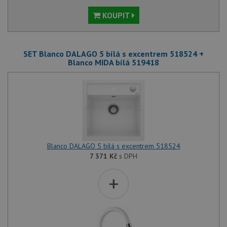
KOUPIT
SET Blanco DALAGO 5 bílá s excentrem 518524 +
Blanco MIDA bílá 519418
Blanco DALAGO 5 bílá s excentrem 518524
7 371
Kč
s DPH
+