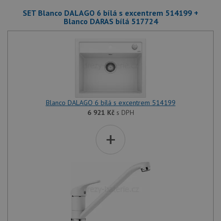
SET Blanco DALAGO 6 bílá s excentrem 514199 +
Blanco DARAS bílá 517724
Blanco DALAGO 6 bílá s excentrem 514199
6 921
Kč
s DPH
+