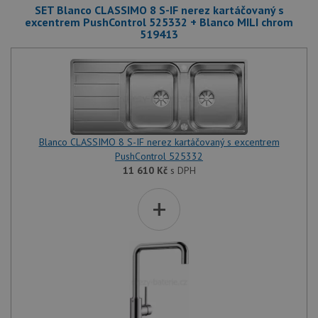
SET Blanco CLASSIMO 8 S-IF nerez kartáčovaný s
excentrem PushControl 525332 + Blanco MILI chrom
519413
Blanco CLASSIMO 8 S-IF nerez kartáčovaný s excentrem
PushControl 525332
11 610
Kč
s DPH
+