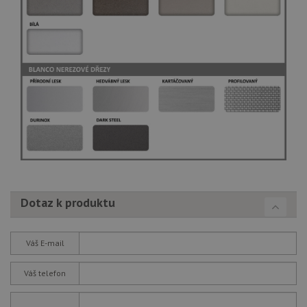
Dotaz k produktu
Váš E-mail
Váš telefon