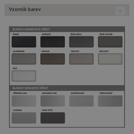
Vzorník barev