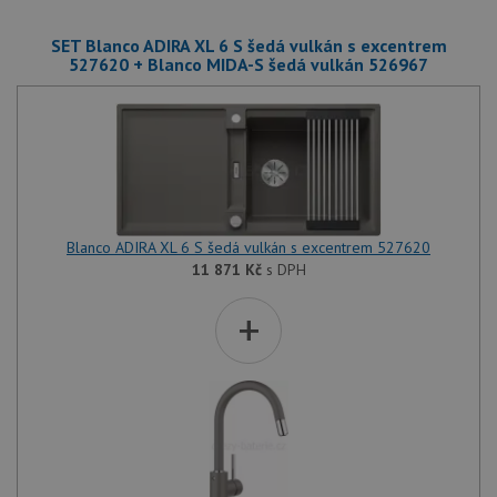
SET Blanco ADIRA XL 6 S šedá vulkán s excentrem
527620 + Blanco MIDA-S šedá vulkán 526967
Blanco ADIRA XL 6 S šedá vulkán s excentrem 527620
11 871
Kč
s DPH
+