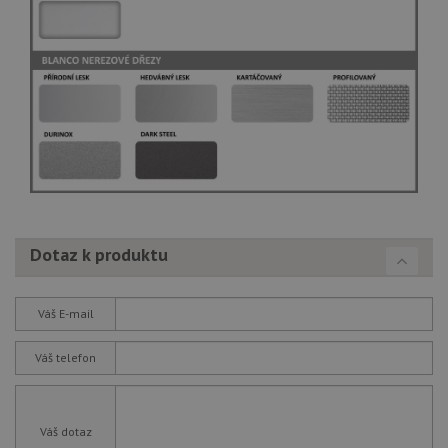
Dotaz k produktu
Váš E-mail
Váš telefon
Váš dotaz