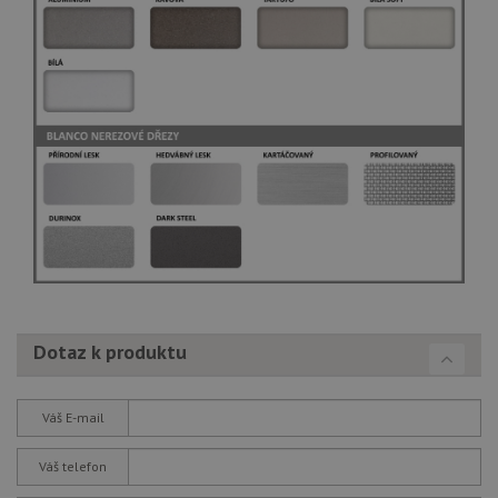
Dotaz k produktu
Váš E-mail
Váš telefon