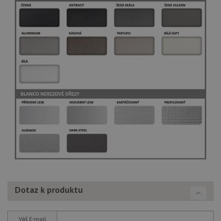
Dotaz k produktu
Váš E-mail