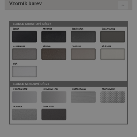
Vzorník barev