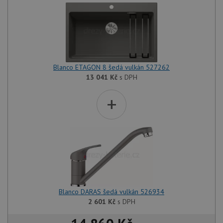
Blanco ETAGON 8 šedá vulkán 527262
13 041
Kč
s DPH
+
Blanco DARAS šedá vulkán 526934
2 601
Kč
s DPH