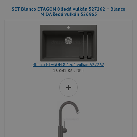
SET Blanco ETAGON 8 šedá vulkán 527262 + Blanco
MIDA šedá vulkán 526965
Blanco ETAGON 8 šedá vulkán 527262
13 041
Kč
s DPH
+