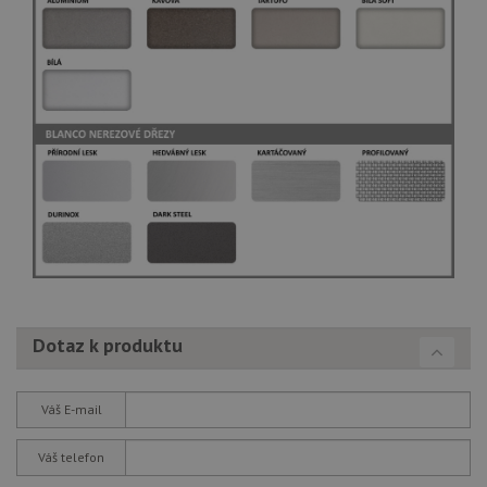
Dotaz k produktu
Váš E-mail
Váš telefon