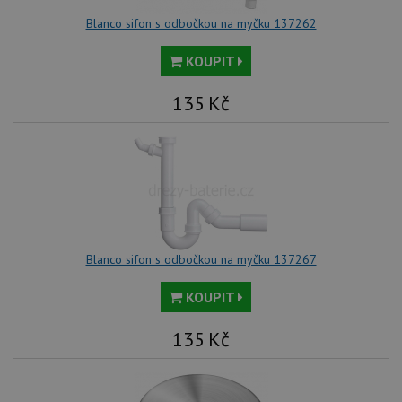
Blanco sifon s odbočkou na myčku 137262
KOUPIT
135
Kč
Blanco sifon s odbočkou na myčku 137267
KOUPIT
135
Kč