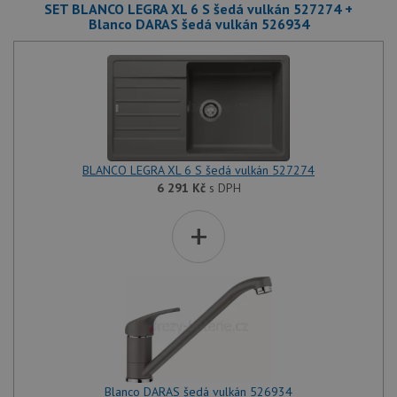
SET BLANCO LEGRA XL 6 S šedá vulkán 527274 +
Blanco DARAS šedá vulkán 526934
BLANCO LEGRA XL 6 S šedá vulkán 527274
6 291
Kč
s DPH
+
Blanco DARAS šedá vulkán 526934