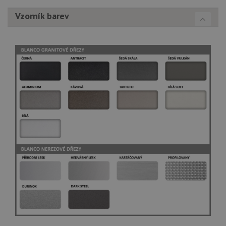
Vzorník barev