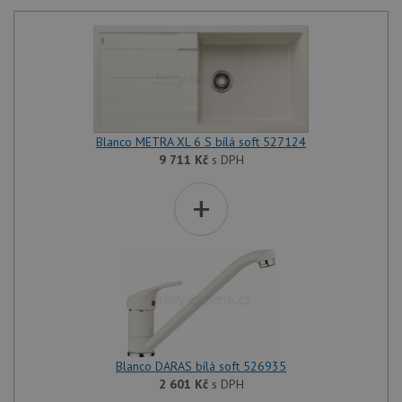
Blanco METRA XL 6 S bílá soft 527124
9 711
Kč
s DPH
+
Blanco DARAS bílá soft 526935
2 601
Kč
s DPH