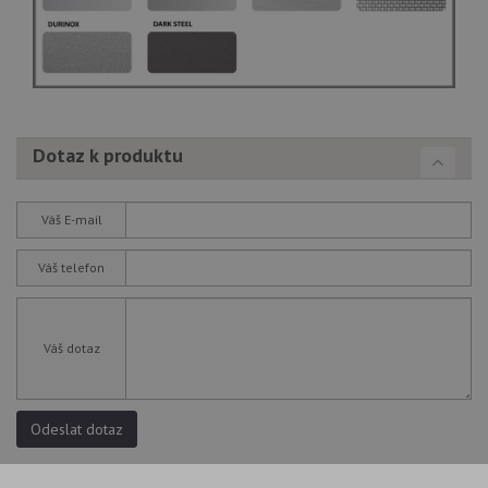
Dotaz k produktu
Váš E-mail
Váš telefon
Váš dotaz
Odeslat dotaz