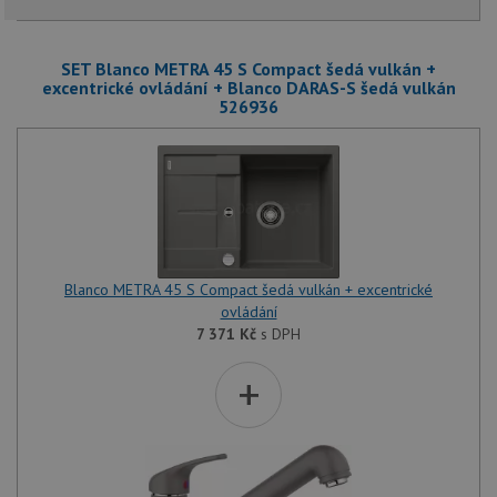
SET Blanco METRA 45 S Compact šedá vulkán +
excentrické ovládání + Blanco DARAS-S šedá vulkán
526936
Blanco METRA 45 S Compact šedá vulkán + excentrické
ovládání
7 371
Kč
s DPH
+