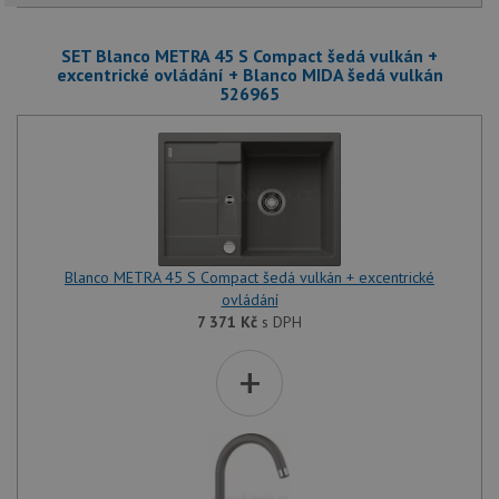
SET Blanco METRA 45 S Compact šedá vulkán +
excentrické ovládání + Blanco MIDA šedá vulkán
526965
Blanco METRA 45 S Compact šedá vulkán + excentrické
ovládání
7 371
Kč
s DPH
+