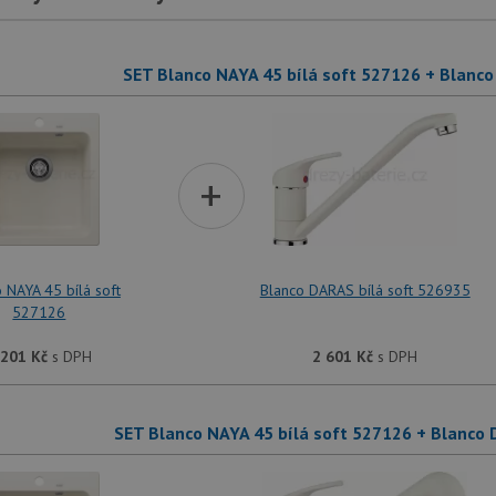
SET Blanco NAYA 45 bílá soft 527126 + Blanco
+
 NAYA 45 bílá soft
Blanco DARAS bílá soft 526935
527126
 201
Kč
s DPH
2 601
Kč
s DPH
SET Blanco NAYA 45 bílá soft 527126 + Blanco 