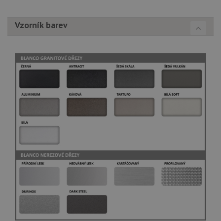
Vzorník barev