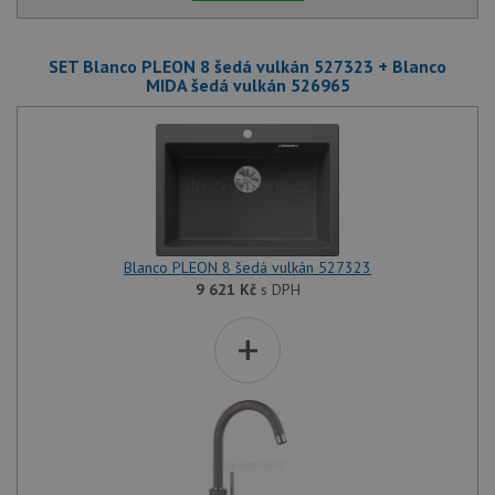
SET Blanco PLEON 8 šedá vulkán 527323 + Blanco
MIDA šedá vulkán 526965
Blanco PLEON 8 šedá vulkán 527323
9 621
Kč
s DPH
+