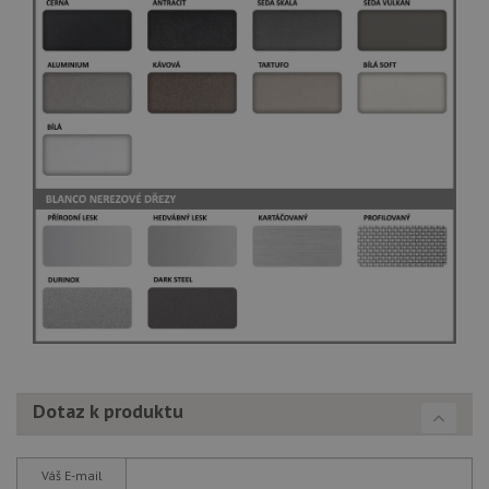
Dotaz k produktu
Váš E-mail