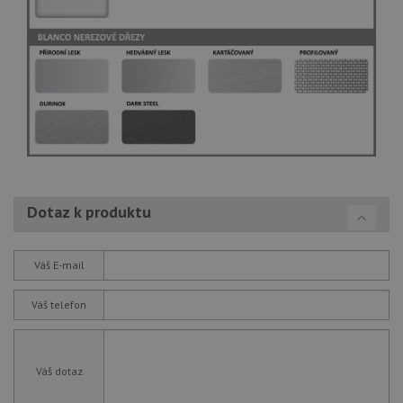
Dotaz k produktu
Váš E-mail
Váš telefon
Váš dotaz