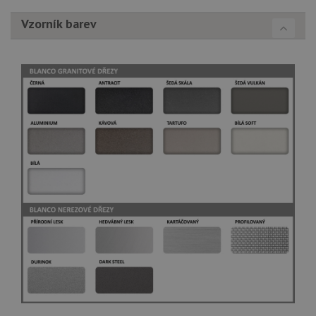
Vzorník barev