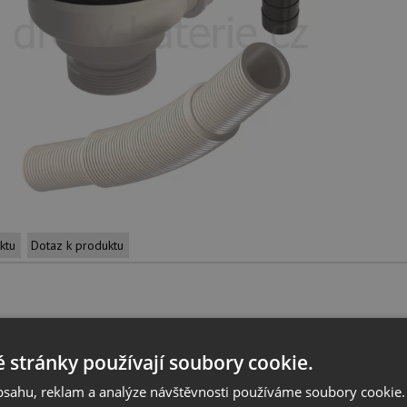
ktu
Dotaz k produktu
 produktu
 stránky používají soubory cookie.
obsahu, reklam a analýze návštěvnosti používáme soubory cookie.