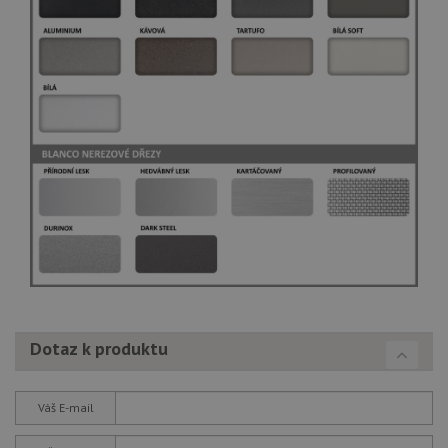
Dotaz k produktu
Váš E-mail