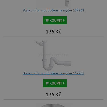
Blanco sifon s odbočkou na myčku 137262
KOUPIT
135
Kč
Blanco sifon s odbočkou na myčku 137267
KOUPIT
135
Kč