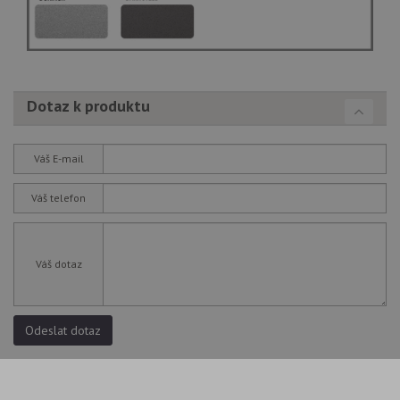
Dotaz k produktu
Váš E-mail
Váš telefon
Váš dotaz
Odeslat dotaz