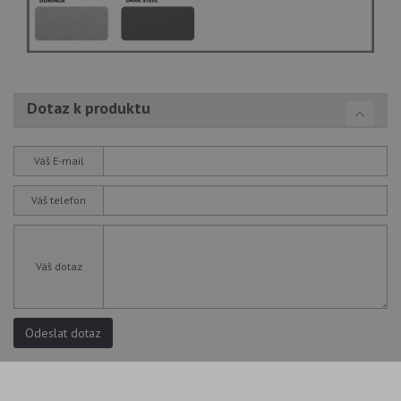
Dotaz k produktu
Váš E-mail
Váš telefon
Váš dotaz
Odeslat dotaz