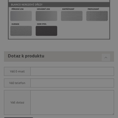
Dotaz k produktu
Váš E-mail
Váš telefon
Váš dotaz