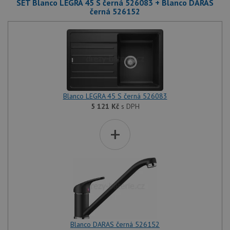
SET Blanco LEGRA 45 S černá 526083 + Blanco DARAS
černá 526152
Blanco LEGRA 45 S černá 526083
5 121
Kč
s DPH
+
Blanco DARAS černá 526152