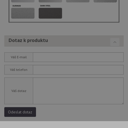
Dotaz k produktu
Váš E-mail
Váš telefon
Váš dotaz
Odeslat dotaz