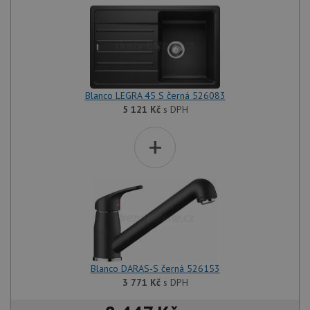
Blanco LEGRA 45 S černá 526083
5 121
Kč
s DPH
+
Blanco DARAS-S černá 526153
3 771
Kč
s DPH