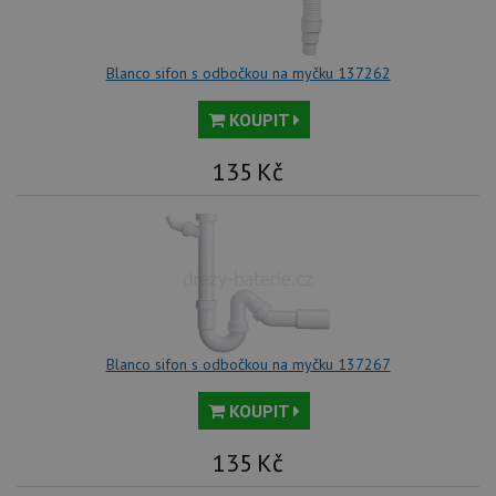
Blanco sifon s odbočkou na myčku 137262
KOUPIT
135
Kč
Blanco sifon s odbočkou na myčku 137267
KOUPIT
135
Kč