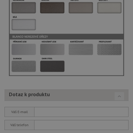
Dotaz k produktu
Váš E-mail
Váš telefon