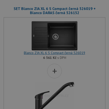
SET Blanco ZIA XL 6 S Compact černá 526019 +
Blanco DARAS černá 526152
Blanco ZIA XL 6 S Compact černá 526019
6 561
Kč
s DPH
+