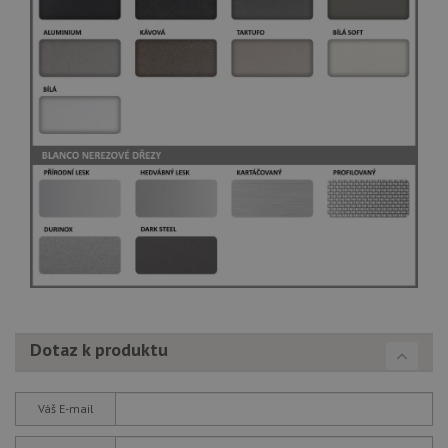
Dotaz k produktu
Váš E-mail