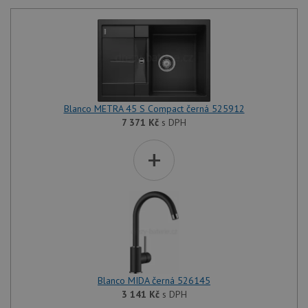
Blanco METRA 45 S Compact černá 525912
7 371
Kč
s DPH
+
Blanco MIDA černá 526145
3 141
Kč
s DPH