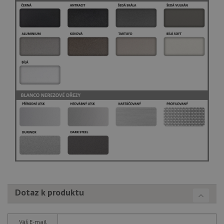
Dotaz k produktu
Váš E-mail