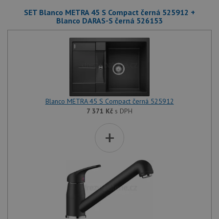
SET Blanco METRA 45 S Compact černá 525912 +
Blanco DARAS-S černá 526153
Blanco METRA 45 S Compact černá 525912
7 371
Kč
s DPH
+