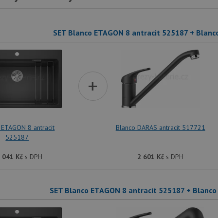
SET Blanco ETAGON 8 antracit 525187 + Blanc
+
 ETAGON 8 antracit
Blanco DARAS antracit 517721
525187
 041
Kč
s DPH
2 601
Kč
s DPH
SET Blanco ETAGON 8 antracit 525187 + Blanco