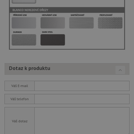
Dotaz k produktu
Váš E-mail
Váš telefon
Váš dotaz