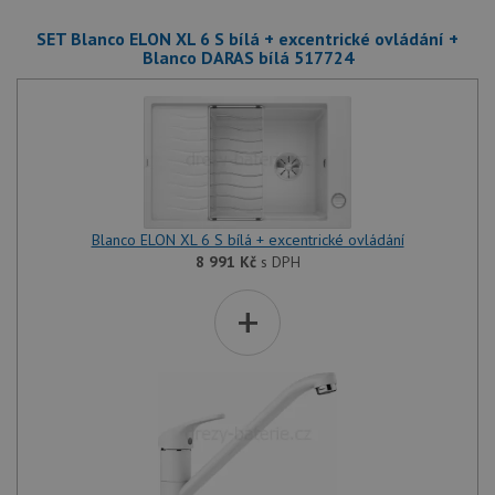
SET Blanco ELON XL 6 S bílá + excentrické ovládání +
Blanco DARAS bílá 517724
Blanco ELON XL 6 S bílá + excentrické ovládání
8 991
Kč
s DPH
+