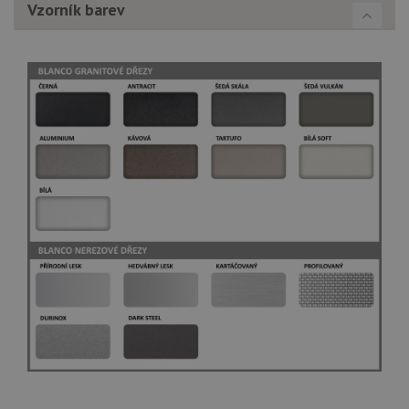
Vzorník barev