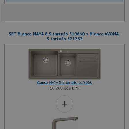
SET Blanco NAYA 8 S tartufo 519660 + Blanco AVONA-
S tartufo 521283
Blanco NAYA 8 S tartufo 519660
10 260
Kč
s DPH
+