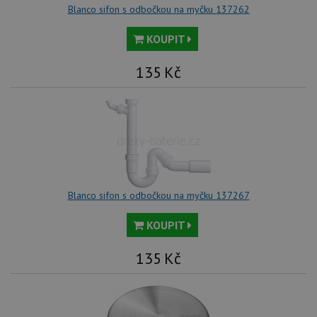
Blanco sifon s odbočkou na myčku 137262
KOUPIT
135
Kč
Blanco sifon s odbočkou na myčku 137267
KOUPIT
135
Kč