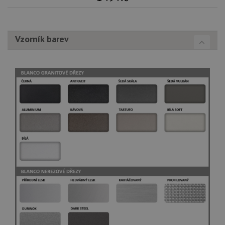
Vzorník barev