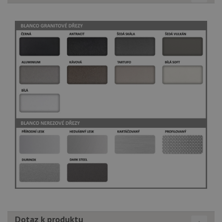
Dotaz k produktu