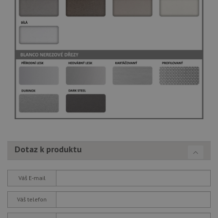
Dotaz k produktu
Váš E-mail
Váš telefon