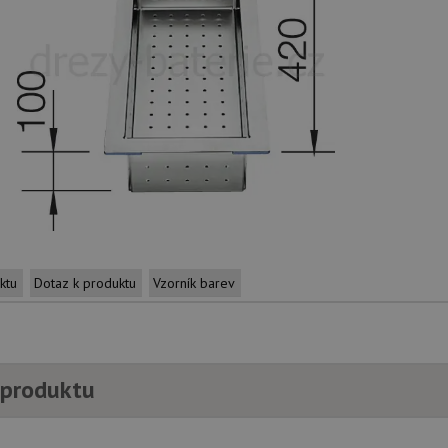
ktu
Dotaz k produktu
Vzorník barev
 produktu