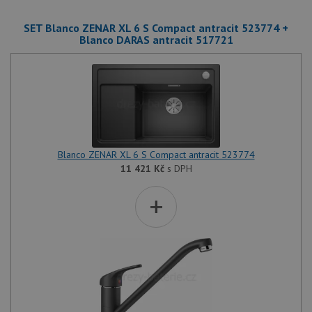
SET Blanco ZENAR XL 6 S Compact antracit 523774 +
Blanco DARAS antracit 517721
Blanco ZENAR XL 6 S Compact antracit 523774
11 421
Kč
s DPH
+