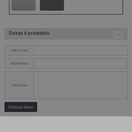
Dotaz k produktu
Váš E-mail
Váš telefon
Váš dotaz
Odeslat dotaz