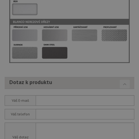
Dotaz k produktu
Váš E-mail
Váš telefon
Váš dotaz