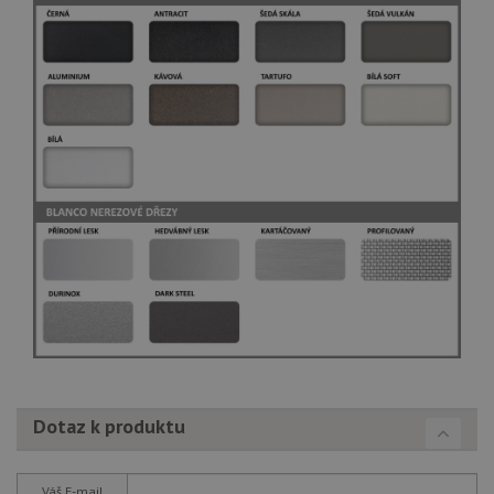
Dotaz k produktu
Váš E-mail