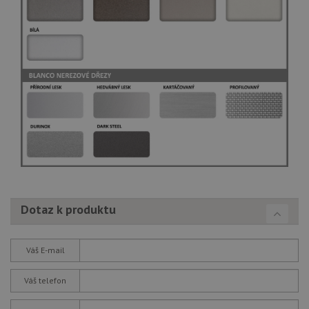
Dotaz k produktu
Váš E-mail
Váš telefon