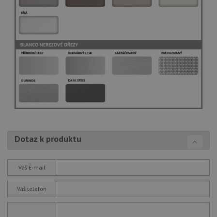
Dotaz k produktu
Váš E-mail
Váš telefon