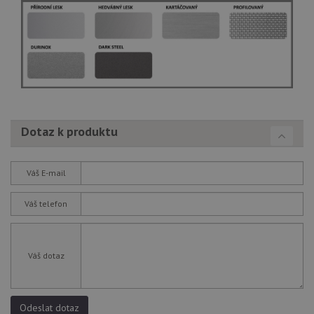
Dotaz k produktu
Váš E-mail
Váš telefon
Váš dotaz
Odeslat dotaz