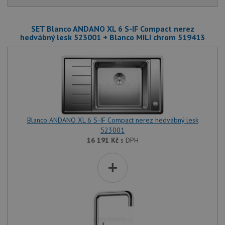
SET Blanco ANDANO XL 6 S-IF Compact nerez
hedvábný lesk 523001 + Blanco MILI chrom 519413
Blanco ANDANO XL 6 S-IF Compact nerez hedvábný lesk
523001
16 191
Kč
s DPH
+