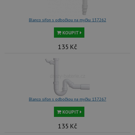
Blanco sifon s odbočkou na myčku 137262
KOUPIT
135
Kč
Blanco sifon s odbočkou na myčku 137267
KOUPIT
135
Kč