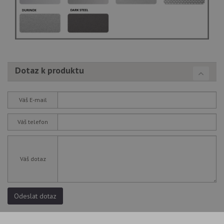
Dotaz k produktu
Váš E-mail
Váš telefon
Váš dotaz
Odeslat dotaz