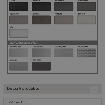
Dotaz k produktu
Váš E-mail